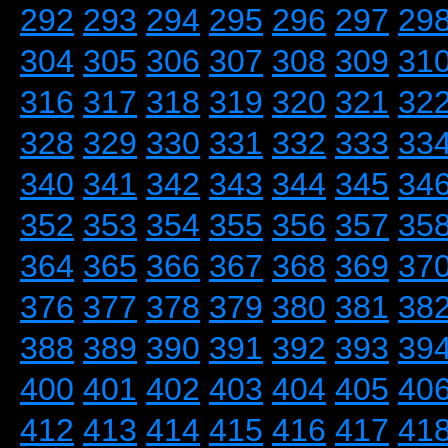
292
293
294
295
296
297
29
304
305
306
307
308
309
31
316
317
318
319
320
321
32
328
329
330
331
332
333
33
340
341
342
343
344
345
34
352
353
354
355
356
357
35
364
365
366
367
368
369
37
376
377
378
379
380
381
38
388
389
390
391
392
393
39
400
401
402
403
404
405
40
412
413
414
415
416
417
41