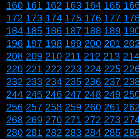
160
161
162
163
164
165
16
172
173
174
175
176
177
17
184
185
186
187
188
189
19
196
197
198
199
200
201
20
208
209
210
211
212
213
21
220
221
222
223
224
225
22
232
233
234
235
236
237
23
244
245
246
247
248
249
25
256
257
258
259
260
261
26
268
269
270
271
272
273
27
280
281
282
283
284
285
28