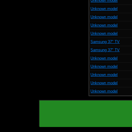
Unknown model
Unknown model
Unknown model
Unknown model
Unknown model
Samsung 37" TV
Samsung 37" TV
Unknown model
Unknown model
Unknown model
Unknown model
Unknown model