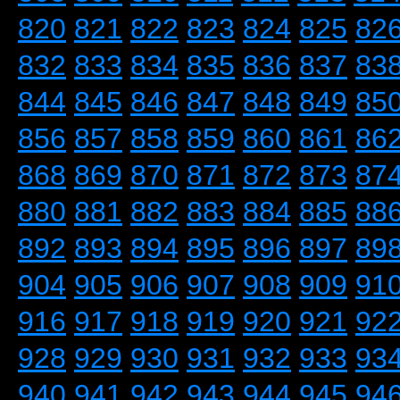
820
821
822
823
824
825
82
832
833
834
835
836
837
83
844
845
846
847
848
849
85
856
857
858
859
860
861
86
868
869
870
871
872
873
87
880
881
882
883
884
885
88
892
893
894
895
896
897
89
904
905
906
907
908
909
91
916
917
918
919
920
921
92
928
929
930
931
932
933
93
940
941
942
943
944
945
94