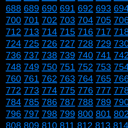
688
689
690
691
692
693
69
700
701
702
703
704
705
70
712
713
714
715
716
717
71
724
725
726
727
728
729
73
736
737
738
739
740
741
74
748
749
750
751
752
753
75
760
761
762
763
764
765
76
772
773
774
775
776
777
77
784
785
786
787
788
789
79
796
797
798
799
800
801
80
808
809
810
811
812
813
81