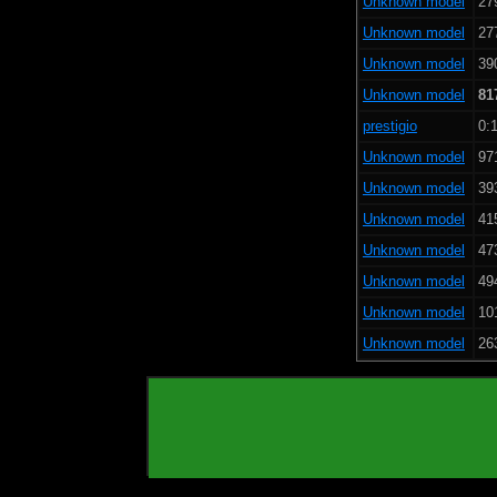
Unknown model
27
Unknown model
27
Unknown model
39
Unknown model
81
prestigio
0:1
Unknown model
97
Unknown model
39
Unknown model
41
Unknown model
47
Unknown model
49
Unknown model
10
Unknown model
26