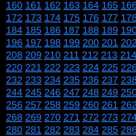
160
161
162
163
164
165
16
172
173
174
175
176
177
17
184
185
186
187
188
189
19
196
197
198
199
200
201
20
208
209
210
211
212
213
21
220
221
222
223
224
225
22
232
233
234
235
236
237
23
244
245
246
247
248
249
25
256
257
258
259
260
261
26
268
269
270
271
272
273
27
280
281
282
283
284
285
28