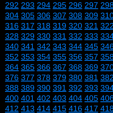
292
293
294
295
296
297
29
304
305
306
307
308
309
31
316
317
318
319
320
321
32
328
329
330
331
332
333
33
340
341
342
343
344
345
34
352
353
354
355
356
357
35
364
365
366
367
368
369
37
376
377
378
379
380
381
38
388
389
390
391
392
393
39
400
401
402
403
404
405
40
412
413
414
415
416
417
41