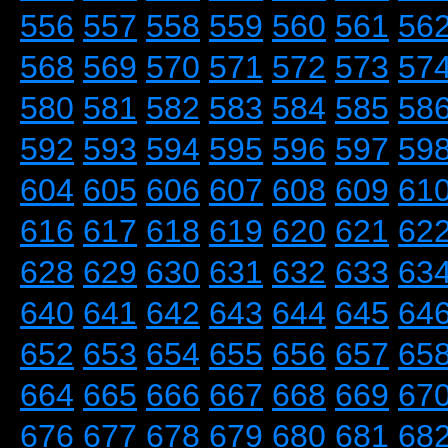
556
557
558
559
560
561
56
568
569
570
571
572
573
57
580
581
582
583
584
585
58
592
593
594
595
596
597
59
604
605
606
607
608
609
61
616
617
618
619
620
621
62
628
629
630
631
632
633
63
640
641
642
643
644
645
64
652
653
654
655
656
657
65
664
665
666
667
668
669
67
676
677
678
679
680
681
68