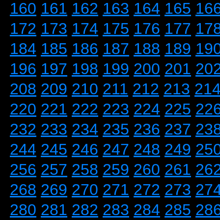
160
161
162
163
164
165
16
172
173
174
175
176
177
17
184
185
186
187
188
189
19
196
197
198
199
200
201
20
208
209
210
211
212
213
21
220
221
222
223
224
225
22
232
233
234
235
236
237
23
244
245
246
247
248
249
25
256
257
258
259
260
261
26
268
269
270
271
272
273
27
280
281
282
283
284
285
28