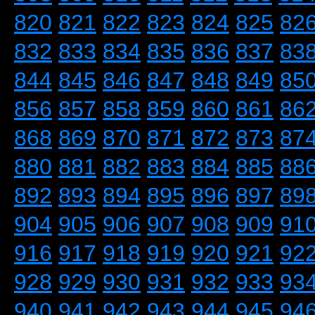
820
821
822
823
824
825
82
832
833
834
835
836
837
83
844
845
846
847
848
849
85
856
857
858
859
860
861
86
868
869
870
871
872
873
87
880
881
882
883
884
885
88
892
893
894
895
896
897
89
904
905
906
907
908
909
91
916
917
918
919
920
921
92
928
929
930
931
932
933
93
940
941
942
943
944
945
94