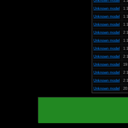
Unknown model
1:1
Unknown model
1:1
Unknown model
1:1
Unknown model
1:1
Unknown model
2:1
Unknown model
1:1
Unknown model
1:1
Unknown model
2:1
Unknown model
19:
Unknown model
2:1
Unknown model
2:1
Unknown model
20: