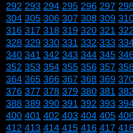
292
293
294
295
296
297
29
304
305
306
307
308
309
31
316
317
318
319
320
321
32
328
329
330
331
332
333
33
340
341
342
343
344
345
34
352
353
354
355
356
357
35
364
365
366
367
368
369
37
376
377
378
379
380
381
38
388
389
390
391
392
393
39
400
401
402
403
404
405
40
412
413
414
415
416
417
41