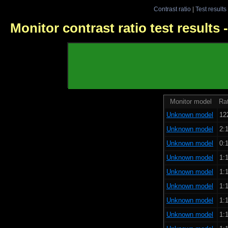
Contrast ratio
|
Test results
Monitor contrast ratio test results
Monitor model
Rat
Unknown model
12
Unknown model
2:1
Unknown model
0:1
Unknown model
1:1
Unknown model
1:1
Unknown model
1:1
Unknown model
1:1
Unknown model
1:1