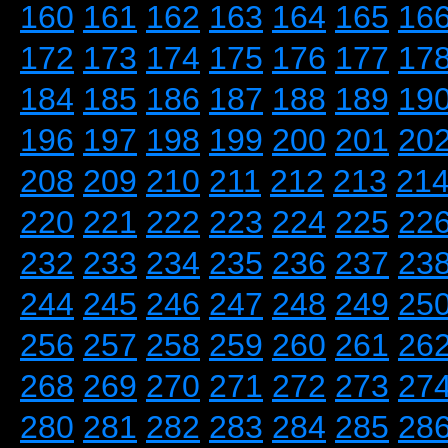
160
161
162
163
164
165
16
172
173
174
175
176
177
17
184
185
186
187
188
189
19
196
197
198
199
200
201
20
208
209
210
211
212
213
21
220
221
222
223
224
225
22
232
233
234
235
236
237
23
244
245
246
247
248
249
25
256
257
258
259
260
261
26
268
269
270
271
272
273
27
280
281
282
283
284
285
28