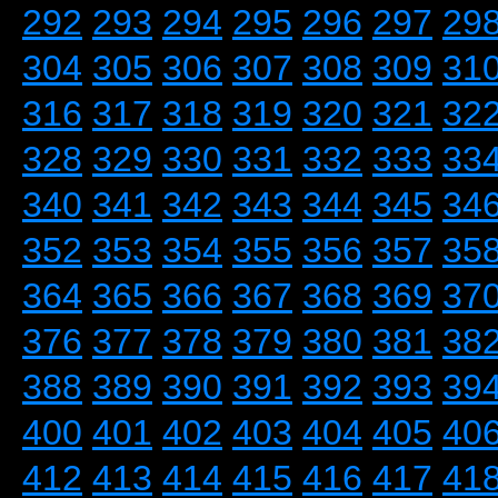
292
293
294
295
296
297
29
304
305
306
307
308
309
31
316
317
318
319
320
321
32
328
329
330
331
332
333
33
340
341
342
343
344
345
34
352
353
354
355
356
357
35
364
365
366
367
368
369
37
376
377
378
379
380
381
38
388
389
390
391
392
393
39
400
401
402
403
404
405
40
412
413
414
415
416
417
41