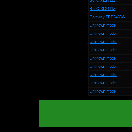
BenQ XL2411Z
BenQ XL2411Z
Gateway FPD2485W
Unknown model
Unknown model
Unknown model
Unknown model
Unknown model
Unknown model
Unknown model
Unknown model
Unknown model