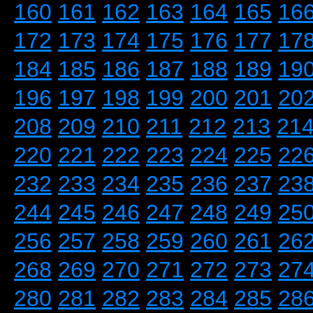
160
161
162
163
164
165
16
172
173
174
175
176
177
17
184
185
186
187
188
189
19
196
197
198
199
200
201
20
208
209
210
211
212
213
21
220
221
222
223
224
225
22
232
233
234
235
236
237
23
244
245
246
247
248
249
25
256
257
258
259
260
261
26
268
269
270
271
272
273
27
280
281
282
283
284
285
28