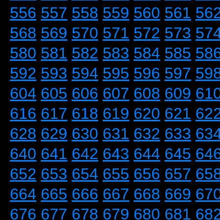
556
557
558
559
560
561
56
568
569
570
571
572
573
57
580
581
582
583
584
585
58
592
593
594
595
596
597
59
604
605
606
607
608
609
61
616
617
618
619
620
621
62
628
629
630
631
632
633
63
640
641
642
643
644
645
64
652
653
654
655
656
657
65
664
665
666
667
668
669
67
676
677
678
679
680
681
68