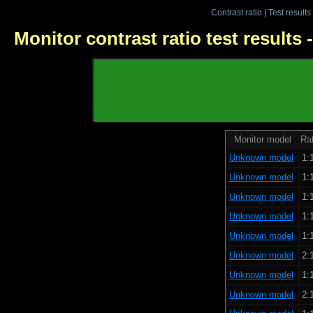
Contrast ratio
|
Test results
Monitor contrast ratio test results
Monitor model
Rat
Unknown model
1:
Unknown model
1:
Unknown model
1:
Unknown model
1:
Unknown model
1:
Unknown model
2:
Unknown model
1:
Unknown model
2: