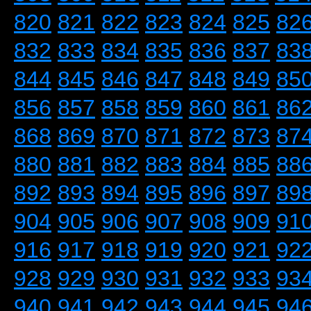
820
821
822
823
824
825
82
832
833
834
835
836
837
83
844
845
846
847
848
849
85
856
857
858
859
860
861
86
868
869
870
871
872
873
87
880
881
882
883
884
885
88
892
893
894
895
896
897
89
904
905
906
907
908
909
91
916
917
918
919
920
921
92
928
929
930
931
932
933
93
940
941
942
943
944
945
94