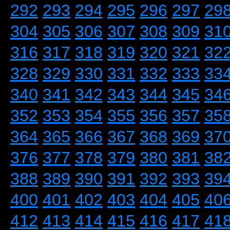
292
293
294
295
296
297
29
304
305
306
307
308
309
31
316
317
318
319
320
321
32
328
329
330
331
332
333
33
340
341
342
343
344
345
34
352
353
354
355
356
357
35
364
365
366
367
368
369
37
376
377
378
379
380
381
38
388
389
390
391
392
393
39
400
401
402
403
404
405
40
412
413
414
415
416
417
41