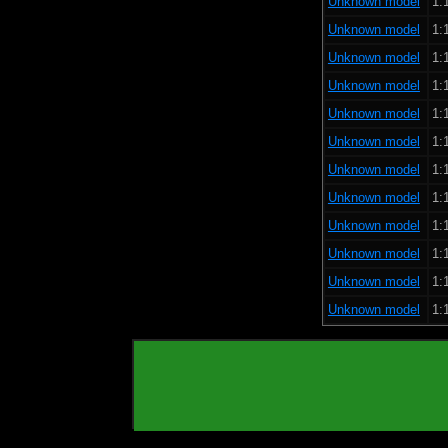
Unknown model
1:
Unknown model
1:
Unknown model
1:
Unknown model
1:
Unknown model
1:
Unknown model
1:
Unknown model
1:
Unknown model
1:
Unknown model
1:
Unknown model
1:
Unknown model
1:
Unknown model
1: