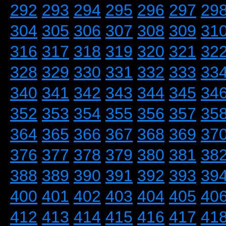
292
293
294
295
296
297
29
304
305
306
307
308
309
31
316
317
318
319
320
321
32
328
329
330
331
332
333
33
340
341
342
343
344
345
34
352
353
354
355
356
357
35
364
365
366
367
368
369
37
376
377
378
379
380
381
38
388
389
390
391
392
393
39
400
401
402
403
404
405
40
412
413
414
415
416
417
41