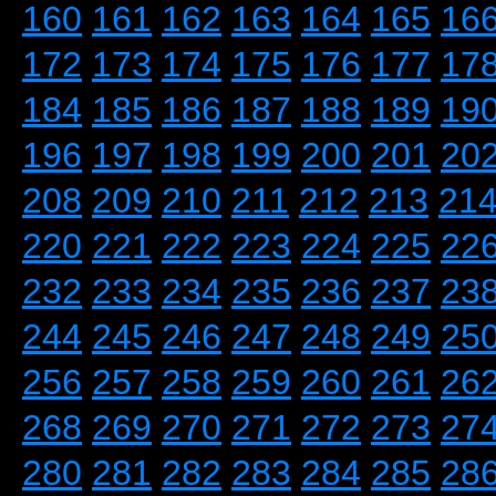
160
161
162
163
164
165
16
172
173
174
175
176
177
17
184
185
186
187
188
189
19
196
197
198
199
200
201
20
208
209
210
211
212
213
21
220
221
222
223
224
225
22
232
233
234
235
236
237
23
244
245
246
247
248
249
25
256
257
258
259
260
261
26
268
269
270
271
272
273
27
280
281
282
283
284
285
28