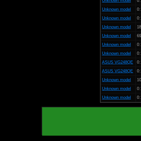
Unknown model
0:
Unknown model
0:
Unknown model
0:
Unknown model
18
Unknown model
69
Unknown model
0:
Unknown model
0:
ASUS VG248QE
0:
ASUS VG248QE
0:
Unknown model
10
Unknown model
0:
Unknown model
0: