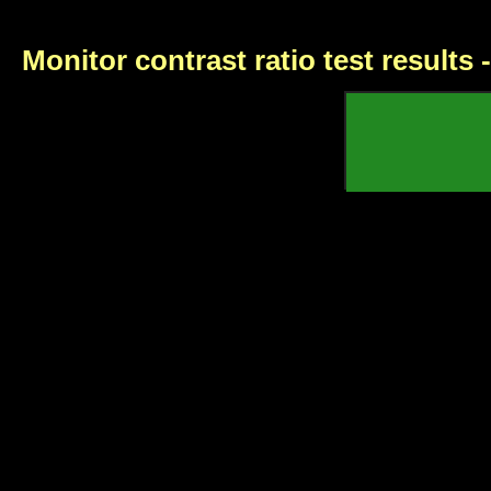
Monitor contrast ratio test results