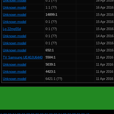
Unknown model
0:1 (??)
16 Apr 2016
Unknown model
1:1 (??)
16 Apr 2016
Unknown model
14899:1
15 Apr 2016
Unknown model
0:1 (??)
15 Apr 2016
Lg 22mp55d
0:1 (??)
15 Apr 2016
Unknown model
0:1 (??)
14 Apr 2016
Unknown model
0:1 (??)
13 Apr 2016
Unknown model
652:1
13 Apr 2016
TV Samsung UE40JU6440
5504:1
11 Apr 2016
Unknown model
5039:1
11 Apr 2016
Unknown model
4423:1
11 Apr 2016
Unknown model
6421:1 (??)
11 Apr 2016