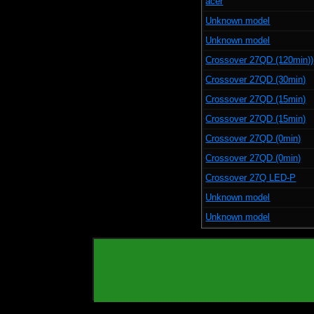
acer
Unknown model
Unknown model
Crossover 27QD (120min))
Crossover 27QD (30min)
Crossover 27QD (15min)
Crossover 27QD (15min)
Crossover 27QD (0min)
Crossover 27QD (0min)
Crossover 27Q LED-P
Unknown model
Unknown model