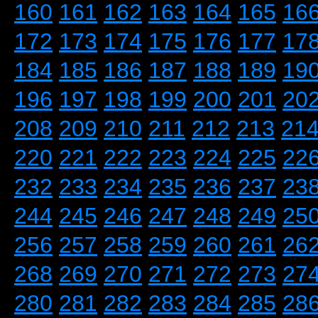
160
161
162
163
164
165
16
172
173
174
175
176
177
17
184
185
186
187
188
189
19
196
197
198
199
200
201
20
208
209
210
211
212
213
21
220
221
222
223
224
225
22
232
233
234
235
236
237
23
244
245
246
247
248
249
25
256
257
258
259
260
261
26
268
269
270
271
272
273
27
280
281
282
283
284
285
28