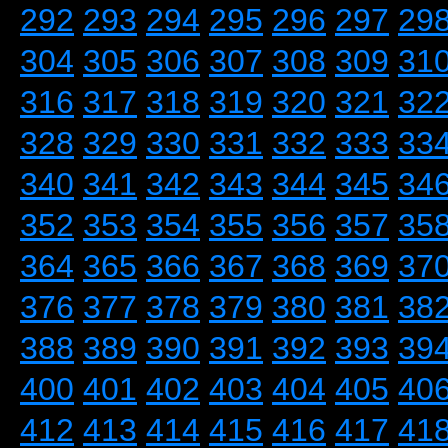
292
293
294
295
296
297
29
304
305
306
307
308
309
31
316
317
318
319
320
321
32
328
329
330
331
332
333
33
340
341
342
343
344
345
34
352
353
354
355
356
357
35
364
365
366
367
368
369
37
376
377
378
379
380
381
38
388
389
390
391
392
393
39
400
401
402
403
404
405
40
412
413
414
415
416
417
41