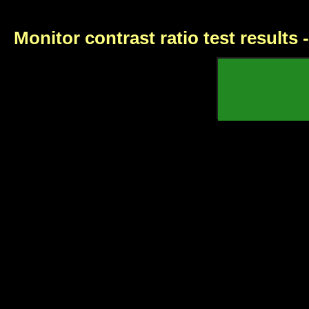
Monitor contrast ratio test results