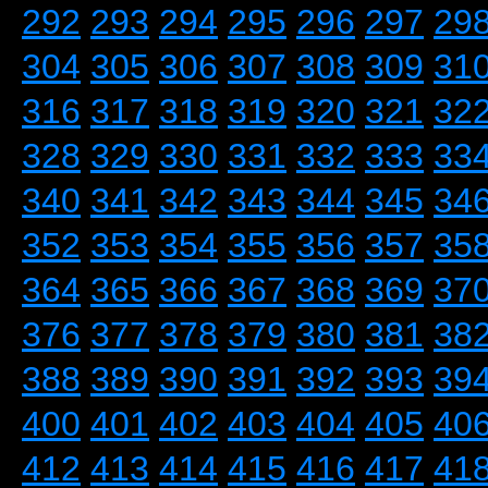
292
293
294
295
296
297
29
304
305
306
307
308
309
31
316
317
318
319
320
321
32
328
329
330
331
332
333
33
340
341
342
343
344
345
34
352
353
354
355
356
357
35
364
365
366
367
368
369
37
376
377
378
379
380
381
38
388
389
390
391
392
393
39
400
401
402
403
404
405
40
412
413
414
415
416
417
41