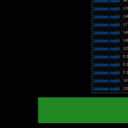
Unknown model
48
Unknown model
17
Unknown model
14
Unknown model
17
Unknown model
14
Unknown model
14
Unknown model
11
Unknown model
0:1
Unknown model
0:1
Unknown model
0:1
Unknown model
14
Unknown model
111