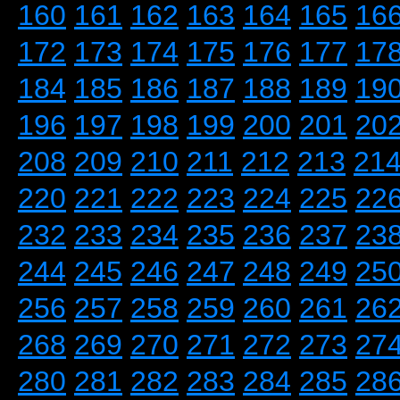
160
161
162
163
164
165
16
172
173
174
175
176
177
17
184
185
186
187
188
189
19
196
197
198
199
200
201
20
208
209
210
211
212
213
21
220
221
222
223
224
225
22
232
233
234
235
236
237
23
244
245
246
247
248
249
25
256
257
258
259
260
261
26
268
269
270
271
272
273
27
280
281
282
283
284
285
28