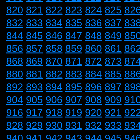
820
821
822
823
824
825
82
832
833
834
835
836
837
83
844
845
846
847
848
849
85
856
857
858
859
860
861
86
868
869
870
871
872
873
87
880
881
882
883
884
885
88
892
893
894
895
896
897
89
904
905
906
907
908
909
91
916
917
918
919
920
921
92
928
929
930
931
932
933
93
940
941
942
943
944
945
94