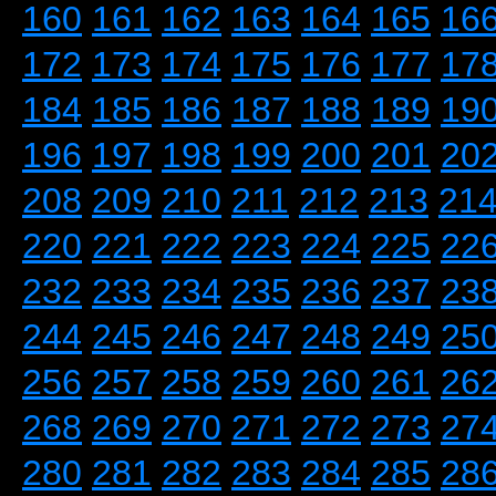
160
161
162
163
164
165
16
172
173
174
175
176
177
17
184
185
186
187
188
189
19
196
197
198
199
200
201
20
208
209
210
211
212
213
21
220
221
222
223
224
225
22
232
233
234
235
236
237
23
244
245
246
247
248
249
25
256
257
258
259
260
261
26
268
269
270
271
272
273
27
280
281
282
283
284
285
28