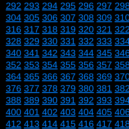
292
293
294
295
296
297
29
304
305
306
307
308
309
31
316
317
318
319
320
321
32
328
329
330
331
332
333
33
340
341
342
343
344
345
34
352
353
354
355
356
357
35
364
365
366
367
368
369
37
376
377
378
379
380
381
38
388
389
390
391
392
393
39
400
401
402
403
404
405
40
412
413
414
415
416
417
41