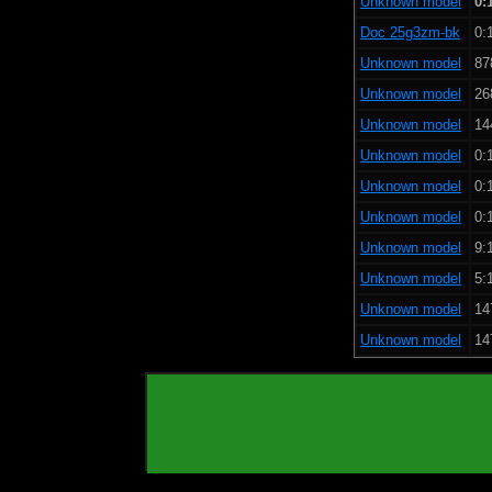
Unknown model
0:
Doc 25g3zm-bk
0:
Unknown model
87
Unknown model
26
Unknown model
14
Unknown model
0:
Unknown model
0:
Unknown model
0:
Unknown model
9:
Unknown model
5:
Unknown model
14
Unknown model
14