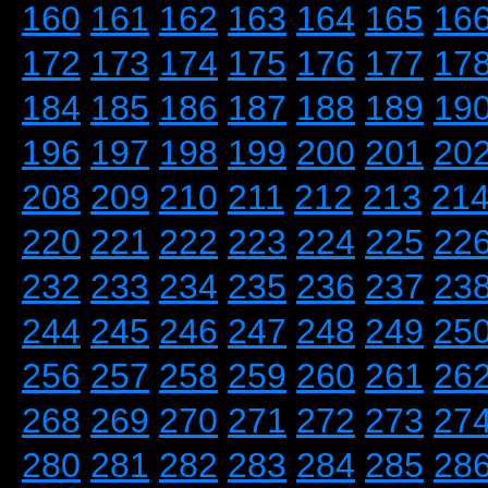
160
161
162
163
164
165
16
172
173
174
175
176
177
17
184
185
186
187
188
189
19
196
197
198
199
200
201
20
208
209
210
211
212
213
21
220
221
222
223
224
225
22
232
233
234
235
236
237
23
244
245
246
247
248
249
25
256
257
258
259
260
261
26
268
269
270
271
272
273
27
280
281
282
283
284
285
28