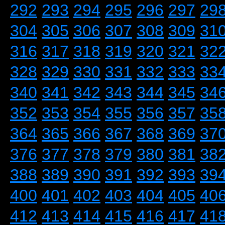
292
293
294
295
296
297
29
304
305
306
307
308
309
31
316
317
318
319
320
321
32
328
329
330
331
332
333
33
340
341
342
343
344
345
34
352
353
354
355
356
357
35
364
365
366
367
368
369
37
376
377
378
379
380
381
38
388
389
390
391
392
393
39
400
401
402
403
404
405
40
412
413
414
415
416
417
41