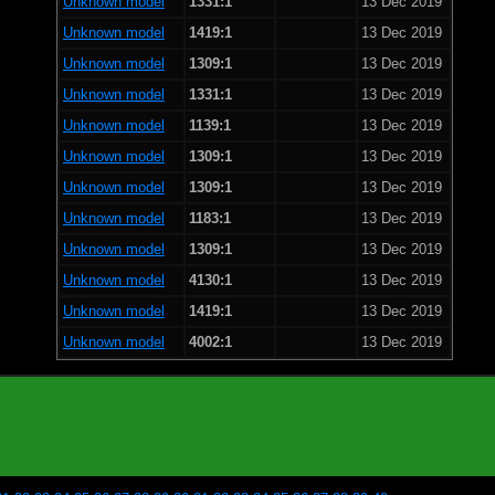
Unknown model
1331:1
13 Dec 2019
Unknown model
1419:1
13 Dec 2019
Unknown model
1309:1
13 Dec 2019
Unknown model
1331:1
13 Dec 2019
Unknown model
1139:1
13 Dec 2019
Unknown model
1309:1
13 Dec 2019
Unknown model
1309:1
13 Dec 2019
Unknown model
1183:1
13 Dec 2019
Unknown model
1309:1
13 Dec 2019
Unknown model
4130:1
13 Dec 2019
Unknown model
1419:1
13 Dec 2019
Unknown model
4002:1
13 Dec 2019