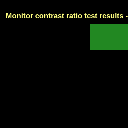
Monitor contrast ratio test results