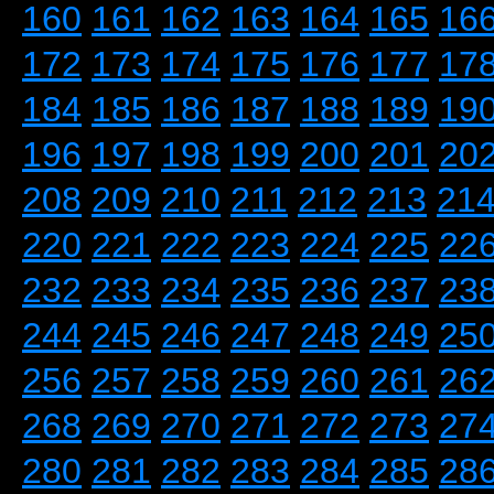
160
161
162
163
164
165
16
172
173
174
175
176
177
17
184
185
186
187
188
189
19
196
197
198
199
200
201
20
208
209
210
211
212
213
21
220
221
222
223
224
225
22
232
233
234
235
236
237
23
244
245
246
247
248
249
25
256
257
258
259
260
261
26
268
269
270
271
272
273
27
280
281
282
283
284
285
28