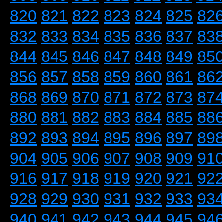
820
821
822
823
824
825
82
832
833
834
835
836
837
83
844
845
846
847
848
849
85
856
857
858
859
860
861
86
868
869
870
871
872
873
87
880
881
882
883
884
885
88
892
893
894
895
896
897
89
904
905
906
907
908
909
91
916
917
918
919
920
921
92
928
929
930
931
932
933
93
940
941
942
943
944
945
94