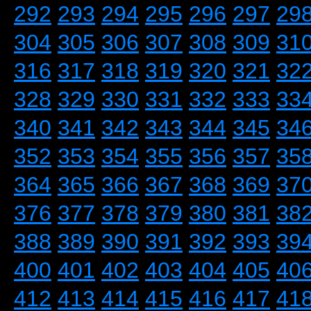
292
293
294
295
296
297
29
304
305
306
307
308
309
31
316
317
318
319
320
321
32
328
329
330
331
332
333
33
340
341
342
343
344
345
34
352
353
354
355
356
357
35
364
365
366
367
368
369
37
376
377
378
379
380
381
38
388
389
390
391
392
393
39
400
401
402
403
404
405
40
412
413
414
415
416
417
41