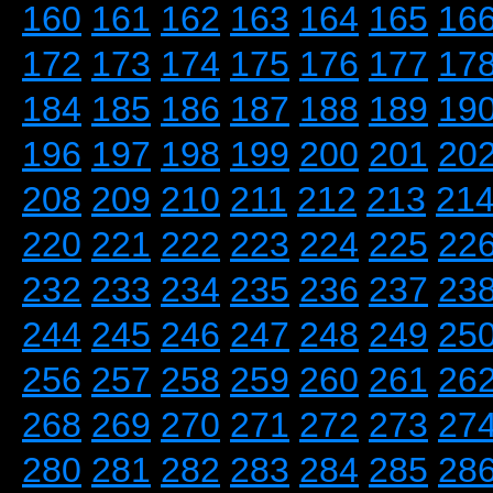
160
161
162
163
164
165
16
172
173
174
175
176
177
17
184
185
186
187
188
189
19
196
197
198
199
200
201
20
208
209
210
211
212
213
21
220
221
222
223
224
225
22
232
233
234
235
236
237
23
244
245
246
247
248
249
25
256
257
258
259
260
261
26
268
269
270
271
272
273
27
280
281
282
283
284
285
28