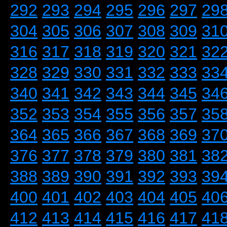
292
293
294
295
296
297
29
304
305
306
307
308
309
31
316
317
318
319
320
321
32
328
329
330
331
332
333
33
340
341
342
343
344
345
34
352
353
354
355
356
357
35
364
365
366
367
368
369
37
376
377
378
379
380
381
38
388
389
390
391
392
393
39
400
401
402
403
404
405
40
412
413
414
415
416
417
41