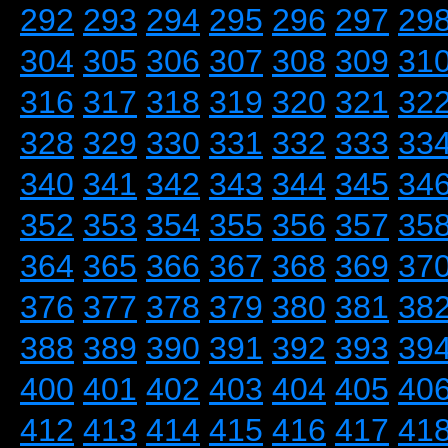
292
293
294
295
296
297
29
304
305
306
307
308
309
31
316
317
318
319
320
321
32
328
329
330
331
332
333
33
340
341
342
343
344
345
34
352
353
354
355
356
357
35
364
365
366
367
368
369
37
376
377
378
379
380
381
38
388
389
390
391
392
393
39
400
401
402
403
404
405
40
412
413
414
415
416
417
41