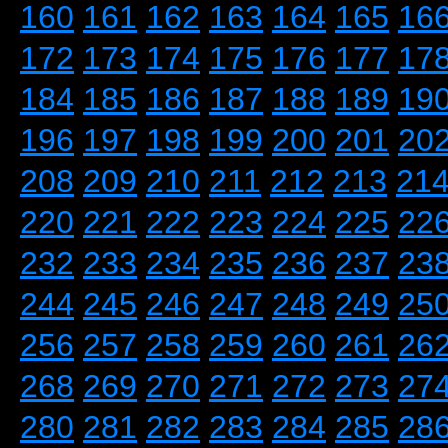
160
161
162
163
164
165
16
172
173
174
175
176
177
17
184
185
186
187
188
189
19
196
197
198
199
200
201
20
208
209
210
211
212
213
21
220
221
222
223
224
225
22
232
233
234
235
236
237
23
244
245
246
247
248
249
25
256
257
258
259
260
261
26
268
269
270
271
272
273
27
280
281
282
283
284
285
28