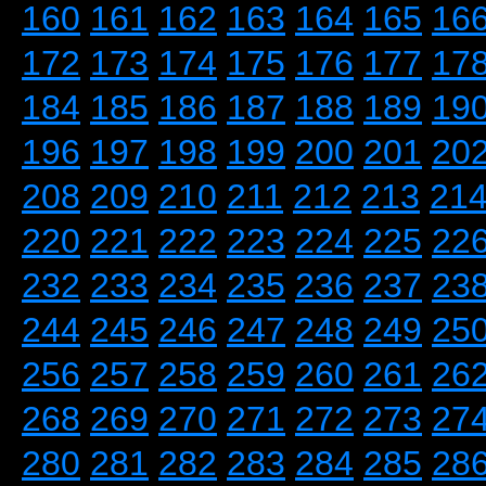
160
161
162
163
164
165
16
172
173
174
175
176
177
17
184
185
186
187
188
189
19
196
197
198
199
200
201
20
208
209
210
211
212
213
21
220
221
222
223
224
225
22
232
233
234
235
236
237
23
244
245
246
247
248
249
25
256
257
258
259
260
261
26
268
269
270
271
272
273
27
280
281
282
283
284
285
28