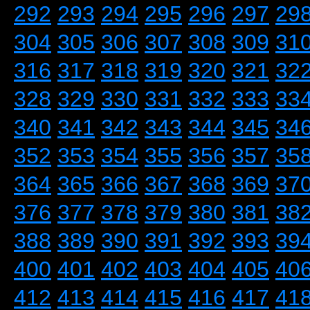
292
293
294
295
296
297
29
304
305
306
307
308
309
31
316
317
318
319
320
321
32
328
329
330
331
332
333
33
340
341
342
343
344
345
34
352
353
354
355
356
357
35
364
365
366
367
368
369
37
376
377
378
379
380
381
38
388
389
390
391
392
393
39
400
401
402
403
404
405
40
412
413
414
415
416
417
41