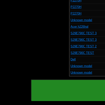
P2270H
P2270H
P2270H
Unknown model
Acer h226hql
S29E790C TEST 3
S29E790C TEST 3
S29E790C TEST 2
S29E790C TEST
Dell
Unknown model
Unknown model