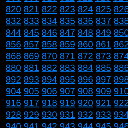
820
821
822
823
824
825
82
832
833
834
835
836
837
83
844
845
846
847
848
849
85
856
857
858
859
860
861
86
868
869
870
871
872
873
87
880
881
882
883
884
885
88
892
893
894
895
896
897
89
904
905
906
907
908
909
91
916
917
918
919
920
921
92
928
929
930
931
932
933
93
940
941
942
943
944
945
94