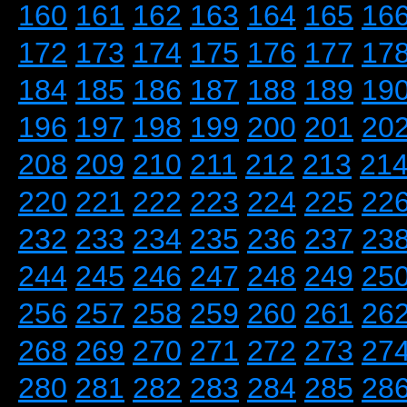
160
161
162
163
164
165
16
172
173
174
175
176
177
17
184
185
186
187
188
189
19
196
197
198
199
200
201
20
208
209
210
211
212
213
21
220
221
222
223
224
225
22
232
233
234
235
236
237
23
244
245
246
247
248
249
25
256
257
258
259
260
261
26
268
269
270
271
272
273
27
280
281
282
283
284
285
28