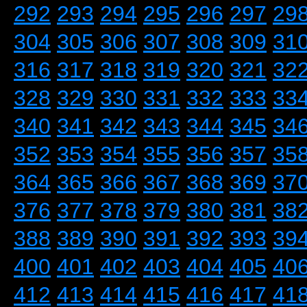
292
293
294
295
296
297
29
304
305
306
307
308
309
31
316
317
318
319
320
321
32
328
329
330
331
332
333
33
340
341
342
343
344
345
34
352
353
354
355
356
357
35
364
365
366
367
368
369
37
376
377
378
379
380
381
38
388
389
390
391
392
393
39
400
401
402
403
404
405
40
412
413
414
415
416
417
41